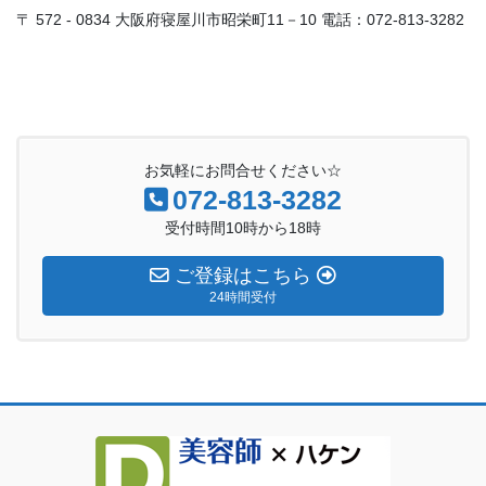
〒 572 - 0834 大阪府寝屋川市昭栄町11－10 電話：072-813-3282
お気軽にお問合せください☆
072-813-3282
受付時間10時から18時
ご登録はこちら
24時間受付