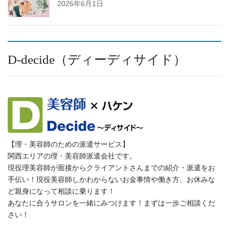
2026年6月1日
D-decide（ディーディサイド）
【理・美容師のための派遣サービス】
関西エリアの理・美容師派遣会社です。
現役理美容師が面接からクライアントさんまでの紹介・派遣をお
手伝い！現役美容師しかわからないお金事情や働き方、お休みな
ど親身になって相談に乗ります！
あなたに合うサロンを一緒にみつけます！まずは一歩ご相談くだ
さい！