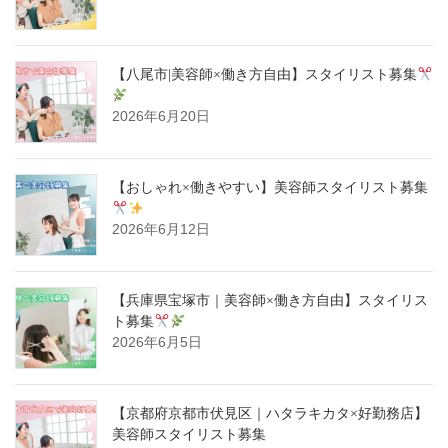
【八尾市|美容師×働き方自由】スタイリスト募集
2026年6月20日
【おしゃれ×働きやすい】美容師スタイリスト募集
2026年6月12日
【兵庫県宝塚市｜美容師×働き方自由】スタイリス
ト募集
2026年6月5日
【京都府京都市伏見区｜ハタラキカタ×好勤務店】
美容師スタイリスト募集