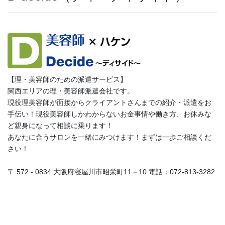
【理・美容師のための派遣サービス】
関西エリアの理・美容師派遣会社です。
現役理美容師が面接からクライアントさんまでの紹介・派遣をお
手伝い！現役美容師しかわからないお金事情や働き方、お休みな
ど親身になって相談に乗ります！
あなたに合うサロンを一緒にみつけます！まずは一歩ご相談くだ
さい！
〒 572 - 0834 大阪府寝屋川市昭栄町11－10 電話：072-813-3282