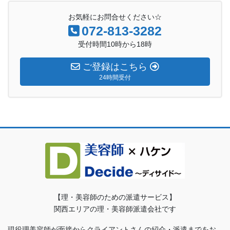
お気軽にお問合せください☆
072-813-3282
受付時間10時から18時
ご登録はこちら
24時間受付
【理・美容師のための派遣サービス】
関西エリアの理・美容師派遣会社です
現役理美容師が面接からクライアントさんの紹介・派遣までをお