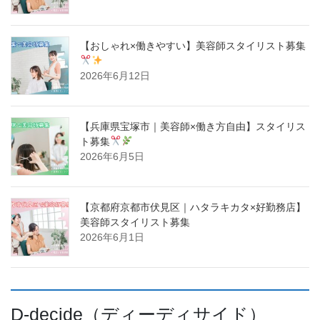
【おしゃれ×働きやすい】美容師スタイリスト募集
2026年6月12日
【兵庫県宝塚市｜美容師×働き方自由】スタイリス
ト募集
2026年6月5日
【京都府京都市伏見区｜ハタラキカタ×好勤務店】
美容師スタイリスト募集
2026年6月1日
D-decide（ディーディサイド）