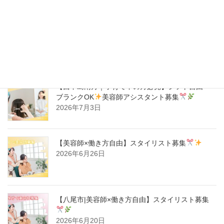
【ハタラキカタ×好勤務店】スタイリスト募集
2026年7月14日
【西中島南方｜子育て中の方必見】シフト自由・
ブランクOK
美容師アシスタント募集
2026年7月3日
【美容師×働き方自由】スタイリスト募集
2026年6月26日
【八尾市|美容師×働き方自由】スタイリスト募集
2026年6月20日