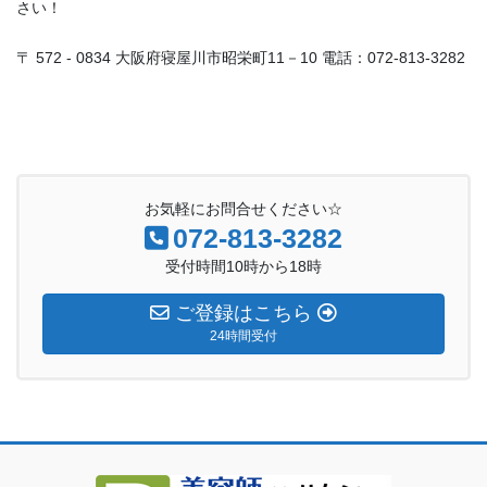
さい！
〒 572 - 0834 大阪府寝屋川市昭栄町11－10 電話：072-813-3282
お気軽にお問合せください☆
072-813-3282
受付時間10時から18時
ご登録はこちら
24時間受付