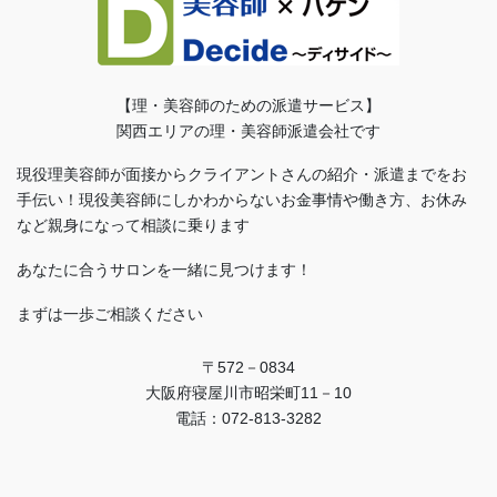
【理・美容師のための派遣サービス】
関西エリアの理・美容師派遣会社です
現役理美容師が面接からクライアントさんの紹介・派遣までをお
手伝い！現役美容師にしかわからないお金事情や働き方、お休み
など親身になって相談に乗ります
あなたに合うサロンを一緒に見つけます！
まずは一歩ご相談ください
〒572－0834
大阪府寝屋川市昭栄町11－10
電話：072-813-3282