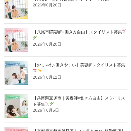
2026年6月26日
【八尾市|美容師×働き方自由】スタイリスト募集
2026年6月20日
【おしゃれ×働きやすい】美容師スタイリスト募集
2026年6月12日
【兵庫県宝塚市｜美容師×働き方自由】スタイリス
ト募集
2026年6月5日