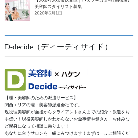
【京都府京都市伏見区｜ハタラキカタ×好勤務店】
美容師スタイリスト募集
2026年6月1日
D-decide（ディーディサイド）
【理・美容師のための派遣サービス】
関西エリアの理・美容師派遣会社です。
現役理美容師が面接からクライアントさんまでの紹介・派遣をお
手伝い！現役美容師しかわからないお金事情や働き方、お休みな
ど親身になって相談に乗ります！
あなたに合うサロンを一緒にみつけます！まずは一歩ご相談くだ