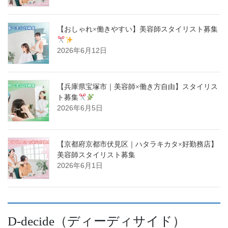
【おしゃれ×働きやすい】美容師スタイリスト募集
2026年6月12日
【兵庫県宝塚市｜美容師×働き方自由】スタイリス
ト募集
2026年6月5日
【京都府京都市伏見区｜ハタラキカタ×好勤務店】
美容師スタイリスト募集
2026年6月1日
D-decide（ディーディサイド）