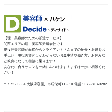
【理・美容師のための派遣サービス】
関西エリアの理・美容師派遣会社です。
現役理美容師が面接からクライアントさんまでの紹介・派遣をお
手伝い！現役美容師しかわからないお金事情や働き方、お休みな
ど親身になって相談に乗ります！
あなたに合うサロンを一緒にみつけます！まずは一歩ご相談くだ
さい！
〒 572 - 0834 大阪府寝屋川市昭栄町11－10 電話：072-813-3282