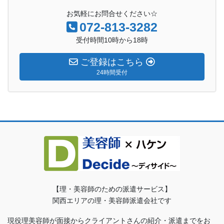
お気軽にお問合せください☆
072-813-3282
受付時間10時から18時
ご登録はこちら
24時間受付
【理・美容師のための派遣サービス】
関西エリアの理・美容師派遣会社です
現役理美容師が面接からクライアントさんの紹介・派遣までをお