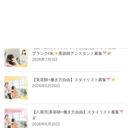
【ハタラキカタ×好勤務店】スタイリスト募集
2026年7月14日
【西中島南方｜子育て中の方必見】シフト自由・
ブランクOK
美容師アシスタント募集
2026年7月3日
【美容師×働き方自由】スタイリスト募集
2026年6月26日
【八尾市|美容師×働き方自由】スタイリスト募集
2026年6月20日