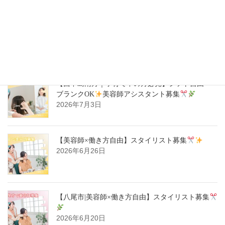
【ハタラキカタ×好勤務店】スタイリスト募集
2026年7月14日
【西中島南方｜子育て中の方必見】シフト自由・
ブランクOK
美容師アシスタント募集
2026年7月3日
【美容師×働き方自由】スタイリスト募集
2026年6月26日
【八尾市|美容師×働き方自由】スタイリスト募集
2026年6月20日