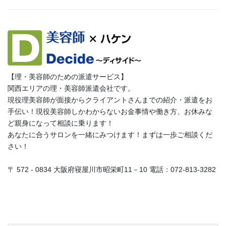
【理・美容師のための派遣サービス】
関西エリアの理・美容師派遣会社です。
現役理美容師が面接からクライアントさんまでの紹介・派遣をお
手伝い！現役美容師しかわからないお金事情や働き方、お休みな
ど親身になって相談に乗ります！
あなたに合うサロンを一緒にみつけます！まずは一歩ご相談くだ
さい！
〒 572 - 0834 大阪府寝屋川市昭栄町11－10 電話：072-813-3282