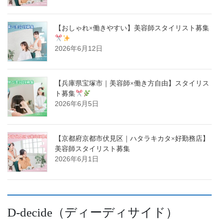
【おしゃれ×働きやすい】美容師スタイリスト募集
2026年6月12日
【兵庫県宝塚市｜美容師×働き方自由】スタイリス
ト募集
2026年6月5日
【京都府京都市伏見区｜ハタラキカタ×好勤務店】
美容師スタイリスト募集
2026年6月1日
D-decide（ディーディサイド）