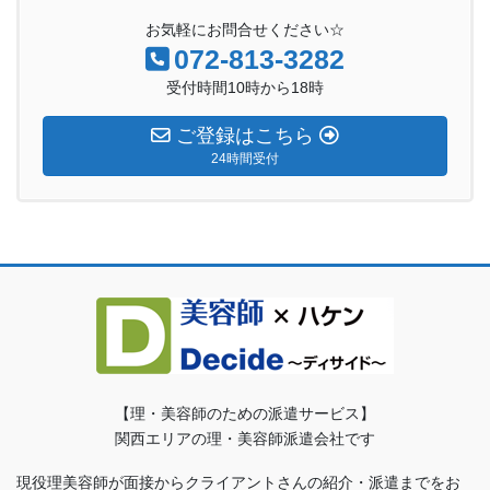
お気軽にお問合せください☆
072-813-3282
受付時間10時から18時
ご登録はこちら
24時間受付
【理・美容師のための派遣サービス】
関西エリアの理・美容師派遣会社です
現役理美容師が面接からクライアントさんの紹介・派遣までをお