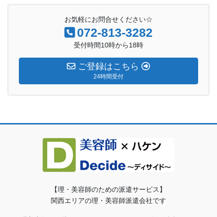
お気軽にお問合せください☆
072-813-3282
受付時間10時から18時
ご登録はこちら
24時間受付
【理・美容師のための派遣サービス】
関西エリアの理・美容師派遣会社です