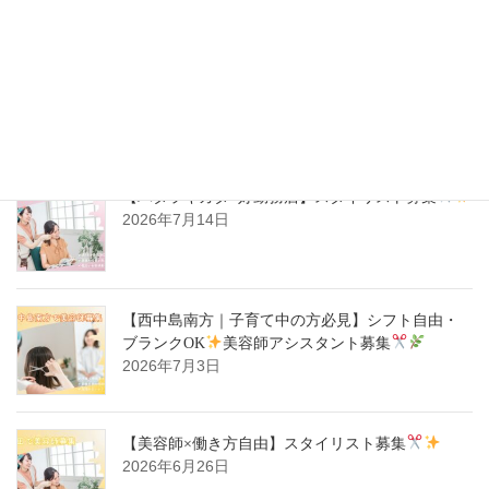
【豊中駅｜週1日～OK】自分らしく働ける
美容
師スタイリスト募集
2026年7月14日
【ハタラキカタ×好勤務店】スタイリスト募集
2026年7月14日
【西中島南方｜子育て中の方必見】シフト自由・
ブランクOK
美容師アシスタント募集
2026年7月3日
【美容師×働き方自由】スタイリスト募集
2026年6月26日