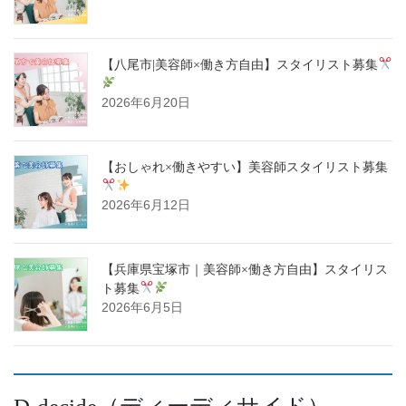
【八尾市|美容師×働き方自由】スタイリスト募集
2026年6月20日
【おしゃれ×働きやすい】美容師スタイリスト募集
2026年6月12日
【兵庫県宝塚市｜美容師×働き方自由】スタイリス
ト募集
2026年6月5日