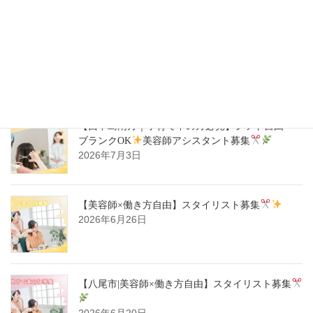
【ハタラキカタ×好勤務店】スタイリスト募集
2026年7月14日
【西中島南方｜子育て中の方必見】シフト自由・
ブランクOK
美容師アシスタント募集
2026年7月3日
【美容師×働き方自由】スタイリスト募集
2026年6月26日
【八尾市|美容師×働き方自由】スタイリスト募集
2026年6月20日