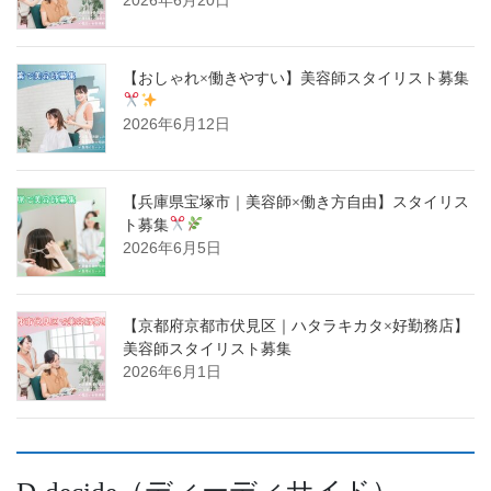
【おしゃれ×働きやすい】美容師スタイリスト募集
2026年6月12日
【兵庫県宝塚市｜美容師×働き方自由】スタイリス
ト募集
2026年6月5日
【京都府京都市伏見区｜ハタラキカタ×好勤務店】
美容師スタイリスト募集
2026年6月1日