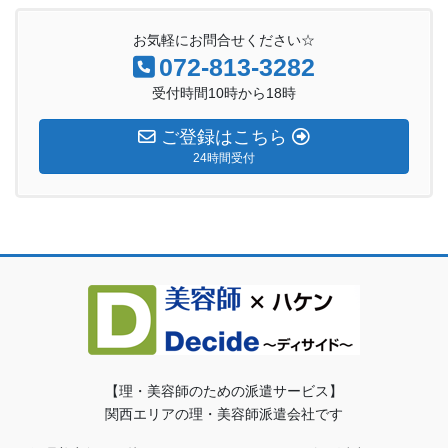
お気軽にお問合せください☆
072-813-3282
受付時間10時から18時
ご登録はこちら
24時間受付
【理・美容師のための派遣サービス】
関西エリアの理・美容師派遣会社です