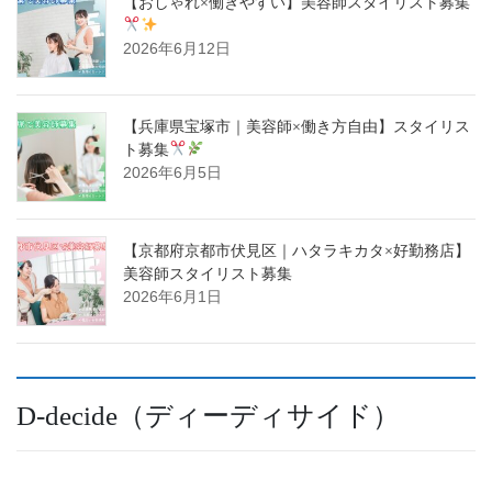
【おしゃれ×働きやすい】美容師スタイリスト募集
2026年6月12日
【兵庫県宝塚市｜美容師×働き方自由】スタイリス
ト募集
2026年6月5日
【京都府京都市伏見区｜ハタラキカタ×好勤務店】
美容師スタイリスト募集
2026年6月1日
D-decide（ディーディサイド）