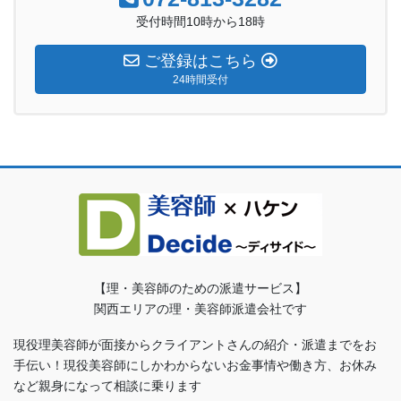
受付時間10時から18時
ご登録はこちら
24時間受付
【理・美容師のための派遣サービス】
関西エリアの理・美容師派遣会社です
現役理美容師が面接からクライアントさんの紹介・派遣までをお
手伝い！現役美容師にしかわからないお金事情や働き方、お休み
など親身になって相談に乗ります