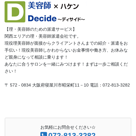
【理・美容師のための派遣サービス】
関西エリアの理・美容師派遣会社です。
現役理美容師が面接からクライアントさんまでの紹介・派遣をお
手伝い！現役美容師しかわからないお金事情や働き方、お休みな
ど親身になって相談に乗ります！
あなたに合うサロンを一緒にみつけます！まずは一歩ご相談くだ
さい！
〒 572 - 0834 大阪府寝屋川市昭栄町11－10 電話：072-813-3282
お気軽にお問合せください☆
072-813-3282