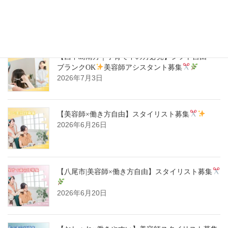
2026年7月14日
【西中島南方｜子育て中の方必見】シフト自由・
ブランクOK
美容師アシスタント募集
2026年7月3日
【美容師×働き方自由】スタイリスト募集
2026年6月26日
【八尾市|美容師×働き方自由】スタイリスト募集
2026年6月20日