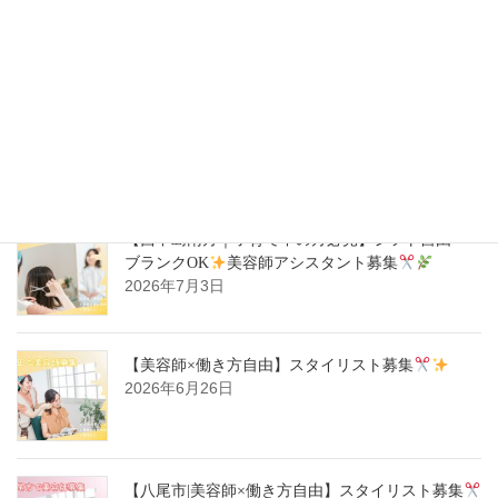
師スタイリスト募集
2026年7月14日
【ハタラキカタ×好勤務店】スタイリスト募集
2026年7月14日
【西中島南方｜子育て中の方必見】シフト自由・
ブランクOK
美容師アシスタント募集
2026年7月3日
【美容師×働き方自由】スタイリスト募集
2026年6月26日
【八尾市|美容師×働き方自由】スタイリスト募集