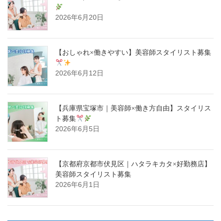
2026年6月20日
【おしゃれ×働きやすい】美容師スタイリスト募集
2026年6月12日
【兵庫県宝塚市｜美容師×働き方自由】スタイリス
ト募集
2026年6月5日
【京都府京都市伏見区｜ハタラキカタ×好勤務店】
美容師スタイリスト募集
2026年6月1日