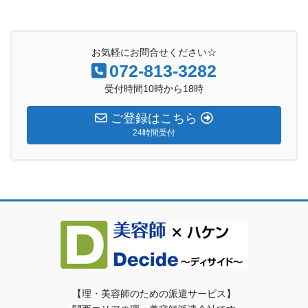
お気軽にお問合せください☆
072-813-3282
受付時間10時から18時
ご登録はこちら
24時間受付
【理・美容師のための派遣サービス】