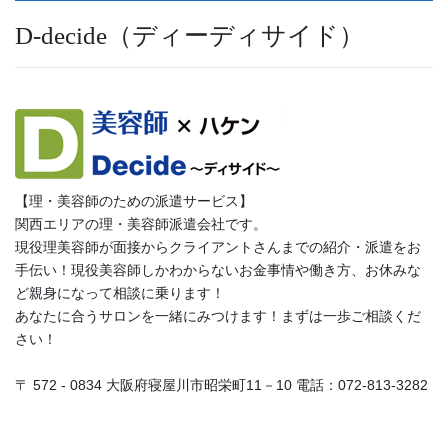
D-decide（ディーディサイド）
【理・美容師のための派遣サービス】
関西エリアの理・美容師派遣会社です。
現役理美容師が面接からクライアントさんまでの紹介・派遣をお
手伝い！現役美容師しかわからないお金事情や働き方、お休みな
ど親身になって相談に乗ります！
あなたに合うサロンを一緒にみつけます！まずは一歩ご相談くだ
さい！
〒 572 - 0834 大阪府寝屋川市昭栄町11－10 電話：072-813-3282