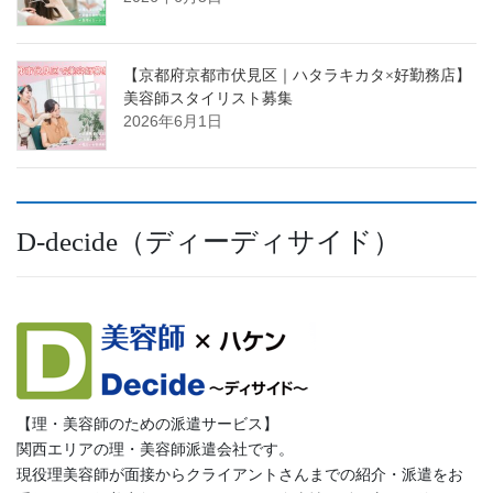
【京都府京都市伏見区｜ハタラキカタ×好勤務店】
美容師スタイリスト募集
2026年6月1日
D-decide（ディーディサイド）
【理・美容師のための派遣サービス】
関西エリアの理・美容師派遣会社です。
現役理美容師が面接からクライアントさんまでの紹介・派遣をお