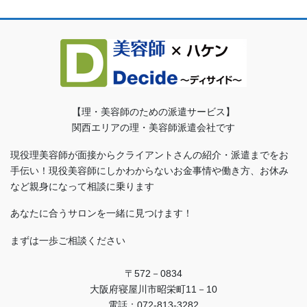
【理・美容師のための派遣サービス】
関西エリアの理・美容師派遣会社です
現役理美容師が面接からクライアントさんの紹介・派遣までをお
手伝い！現役美容師にしかわからないお金事情や働き方、お休み
など親身になって相談に乗ります
あなたに合うサロンを一緒に見つけます！
まずは一歩ご相談ください
〒572－0834
大阪府寝屋川市昭栄町11－10
電話：072-813-3282