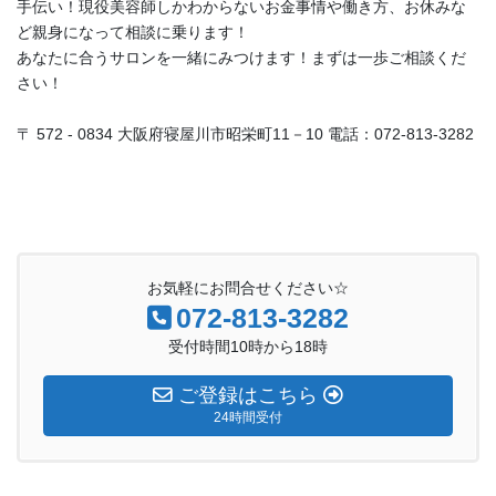
手伝い！現役美容師しかわからないお金事情や働き方、お休みな
ど親身になって相談に乗ります！
あなたに合うサロンを一緒にみつけます！まずは一歩ご相談くだ
さい！
〒 572 - 0834 大阪府寝屋川市昭栄町11－10 電話：072-813-3282
お気軽にお問合せください☆
072-813-3282
受付時間10時から18時
ご登録はこちら
24時間受付