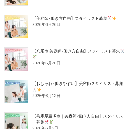
【美容師×働き方自由】スタイリスト募集
2026年6月26日
【八尾市|美容師×働き方自由】スタイリスト募集
2026年6月20日
【おしゃれ×働きやすい】美容師スタイリスト募集
2026年6月12日
【兵庫県宝塚市｜美容師×働き方自由】スタイリス
ト募集
2026年6月5日