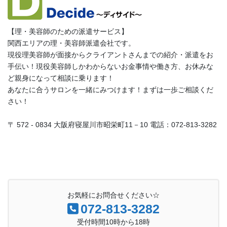
【理・美容師のための派遣サービス】
関西エリアの理・美容師派遣会社です。
現役理美容師が面接からクライアントさんまでの紹介・派遣をお
手伝い！現役美容師しかわからないお金事情や働き方、お休みな
ど親身になって相談に乗ります！
あなたに合うサロンを一緒にみつけます！まずは一歩ご相談くだ
さい！
〒 572 - 0834 大阪府寝屋川市昭栄町11－10 電話：072-813-3282
お気軽にお問合せください☆
072-813-3282
受付時間10時から18時