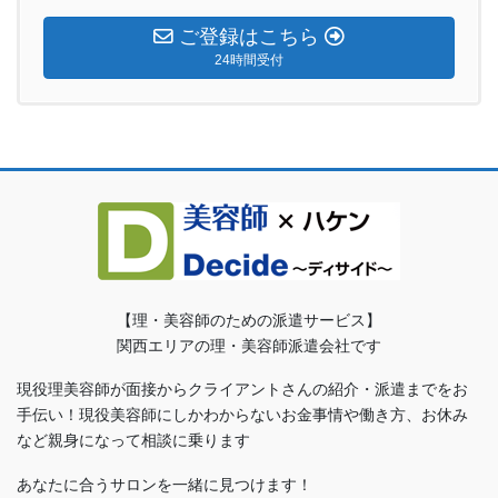
ご登録はこちら
24時間受付
【理・美容師のための派遣サービス】
関西エリアの理・美容師派遣会社です
現役理美容師が面接からクライアントさんの紹介・派遣までをお
手伝い！現役美容師にしかわからないお金事情や働き方、お休み
など親身になって相談に乗ります
あなたに合うサロンを一緒に見つけます！