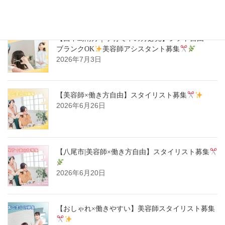
【西中島南方｜子育て中の方必見】シフト自由・
ブランクOK
美容師アシスタント募集
2026年7月3日
【美容師×働き方自由】スタイリスト募集
2026年6月26日
【八尾市|美容師×働き方自由】スタイリスト募集
2026年6月20日
【おしゃれ×働きやすい】美容師スタイリスト募集