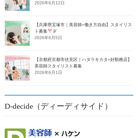
2026年6月12日
【兵庫県宝塚市｜美容師×働き方自由】スタイリス
ト募集
2026年6月5日
【京都府京都市伏見区｜ハタラキカタ×好勤務店】
美容師スタイリスト募集
2026年6月1日
D-decide（ディーディサイド）