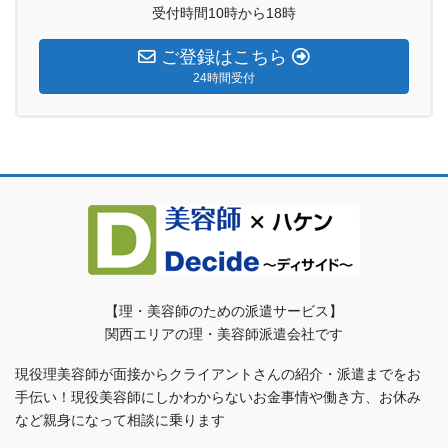
受付時間10時から18時
ご登録はこちら
24時間受付
【理・美容師のための派遣サービス】
関西エリアの理・美容師派遣会社です
現役理美容師が面接からクライアントさんの紹介・派遣までをお
手伝い！現役美容師にしかわからないお金事情や働き方、お休み
など親身になって相談に乗ります