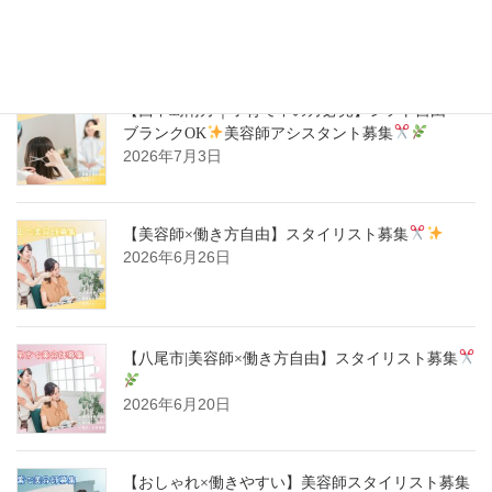
2026年7月14日
【西中島南方｜子育て中の方必見】シフト自由・
ブランクOK
美容師アシスタント募集
2026年7月3日
【美容師×働き方自由】スタイリスト募集
2026年6月26日
【八尾市|美容師×働き方自由】スタイリスト募集
2026年6月20日
【おしゃれ×働きやすい】美容師スタイリスト募集