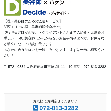
【理・美容師のための派遣サービス】
関西エリアの理・美容師派遣会社です。
現役理美容師が面接からクライアントさんまでの紹介・派遣をお
手伝い！現役美容師しかわからないお金事情や働き方、お休みな
ど親身になって相談に乗ります！
あなたに合うサロンを一緒にみつけます！まずは一歩ご相談くだ
さい！
〒 572 - 0834 大阪府寝屋川市昭栄町11－10 電話：072-813-3282
お気軽にお問合せください☆
072-813-3282