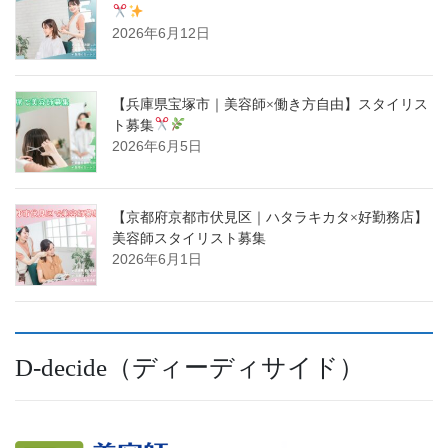
2026年6月12日
【兵庫県宝塚市｜美容師×働き方自由】スタイリス
ト募集
2026年6月5日
【京都府京都市伏見区｜ハタラキカタ×好勤務店】
美容師スタイリスト募集
2026年6月1日
D-decide（ディーディサイド）