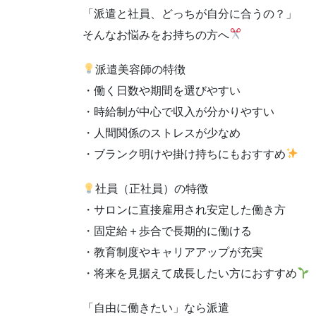
「派遣と社員、どっちが自分に合うの？」
そんなお悩みをお持ちの方へ
派遣美容師の特徴
・働く日数や期間を選びやすい
・時給制が中心で収入が分かりやすい
・人間関係のストレスが少なめ
・ブランク明けや掛け持ちにもおすすめ
社員（正社員）の特徴
・サロンに直接雇用され安定した働き方
・固定給＋歩合で長期的に働ける
・教育制度やキャリアアップが充実
・将来を見据えて成長したい方におすすめ
「自由に働きたい」なら派遣