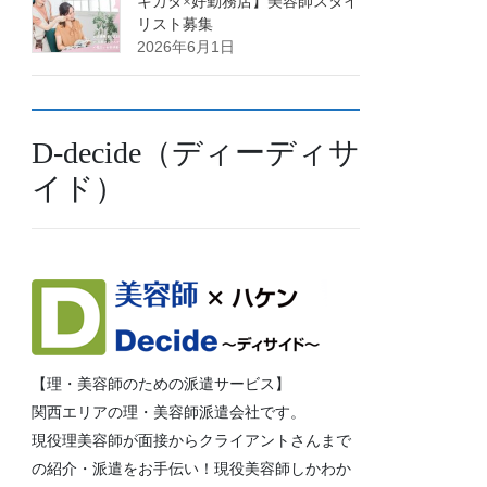
キカタ×好勤務店】美容師スタイ
リスト募集
2026年6月1日
D-decide（ディーディサ
イド）
【理・美容師のための派遣サービス】
関西エリアの理・美容師派遣会社です。
現役理美容師が面接からクライアントさんまで
の紹介・派遣をお手伝い！現役美容師しかわか