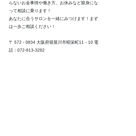
らないお金事情や働き方、お休みなど親身にな
って相談に乗ります！
あなたに合うサロンを一緒にみつけます！まず
は一歩ご相談ください！
〒 572 - 0834 大阪府寝屋川市昭栄町11－10 電
話：072-813-3282