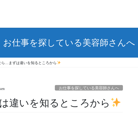
お仕事を探している美容師さんへ
なら…まずは違いを知るところから
お仕事を探している美容師さんへ
ken
ずは違いを知るところから