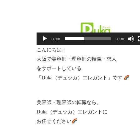
00:00
00:10
こんにちは！
大阪で美容師・理容師の転職・求人
をサポートしている
「Duka（デュッカ）エレガント」です
美容師・理容師の転職なら、
Duka（デュッカ）エレガントに
お任せください