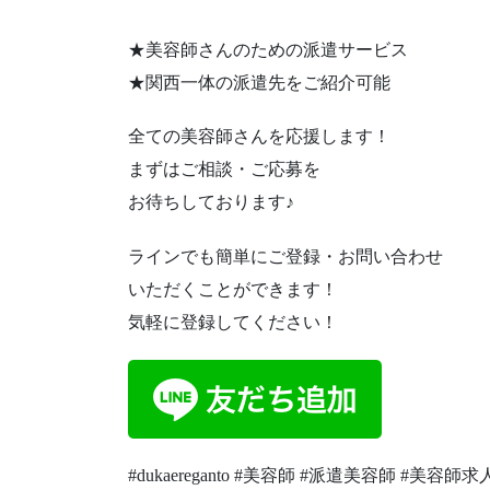
★美容師さんのための派遣サービス
★関西一体の派遣先をご紹介可能
全ての美容師さんを応援します！
まずはご相談・ご応募を
お待ちしております♪
ラインでも簡単にご登録・お問い合わせ
いただくことができます！
気軽に登録してください！
#dukaereganto #美容師 #派遣美容師 #美