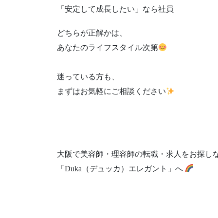
「安定して成長したい」なら社員
どちらが正解かは、
あなたのライフスタイル次第
迷っている方も、
まずはお気軽にご相談ください
大阪で美容師・理容師の転職・求人をお探し
「Duka（デュッカ）エレガント」へ