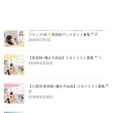
【ハタラキカタ×好勤務店】スタイリスト募集
2026年7月14日
【西中島南方｜子育て中の方必見】シフト自由・
ブランクOK
美容師アシスタント募集
2026年7月3日
【美容師×働き方自由】スタイリスト募集
2026年6月26日
【八尾市|美容師×働き方自由】スタイリスト募集
2026年6月20日