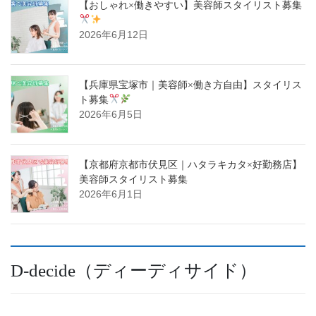
【おしゃれ×働きやすい】美容師スタイリスト募集
2026年6月12日
【兵庫県宝塚市｜美容師×働き方自由】スタイリス
ト募集
2026年6月5日
【京都府京都市伏見区｜ハタラキカタ×好勤務店】
美容師スタイリスト募集
2026年6月1日
D-decide（ディーディサイド）