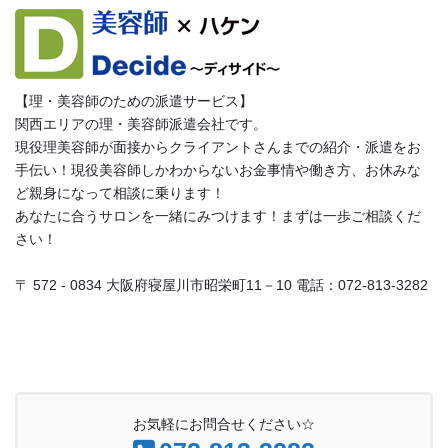
【理・美容師のための派遣サービス】
関西エリアの理・美容師派遣会社です。
現役理美容師が面接からクライアントさんまでの紹介・派遣をお
手伝い！現役美容師しかわからないお金事情や働き方、お休みな
ど親身になって相談に乗ります！
あなたに合うサロンを一緒にみつけます！まずは一歩ご相談くだ
さい！
〒 572 - 0834 大阪府寝屋川市昭栄町11－10 電話：072-813-3282
お気軽にお問合せください☆