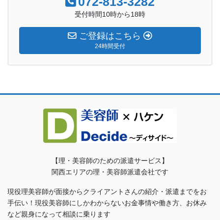
072-813-3282
受付時間10時から18時
ご登録はこちら
24時間受付
【理・美容師のための派遣サービス】
関西エリアの理・美容師派遣会社です
現役理美容師が面接からクライアントさんの紹介・派遣までをお
手伝い！現役美容師にしかわからないお金事情や働き方、お休み
など親身になって相談に乗ります