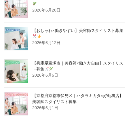
2026年6月20日
【おしゃれ×働きやすい】美容師スタイリスト募集
2026年6月12日
【兵庫県宝塚市｜美容師×働き方自由】スタイリス
ト募集
2026年6月5日
【京都府京都市伏見区｜ハタラキカタ×好勤務店】
美容師スタイリスト募集
2026年6月1日