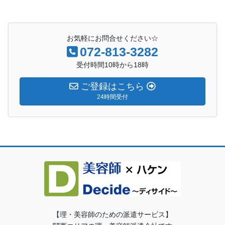
お気軽にお問合せください☆
072-813-3282
受付時間10時から18時
ご登録はこちら
24時間受付
【理・美容師のための派遣サービス】