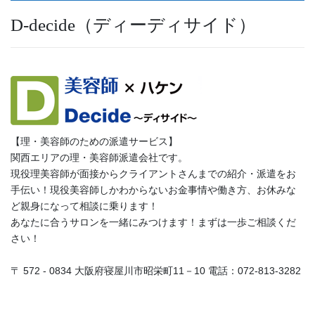
D-decide（ディーディサイド）
【理・美容師のための派遣サービス】
関西エリアの理・美容師派遣会社です。
現役理美容師が面接からクライアントさんまでの紹介・派遣をお
手伝い！現役美容師しかわからないお金事情や働き方、お休みな
ど親身になって相談に乗ります！
あなたに合うサロンを一緒にみつけます！まずは一歩ご相談くだ
さい！
〒 572 - 0834 大阪府寝屋川市昭栄町11－10 電話：072-813-3282