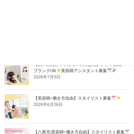
師スタイリスト募集
2026年7月14日
【ハタラキカタ×好勤務店】スタイリスト募集
2026年7月14日
【西中島南方｜子育て中の方必見】シフト自由・
ブランクOK
美容師アシスタント募集
2026年7月3日
【美容師×働き方自由】スタイリスト募集
2026年6月26日
【八尾市|美容師×働き方自由】スタイリスト募集