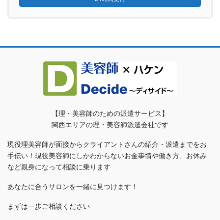
【理・美容師のための派遣サービス】
関西エリアの理・美容師派遣会社です
現役理美容師が面接からクライアントさんの紹介・派遣までをお
手伝い！現役美容師にしかわからないお金事情や働き方、お休み
など親身になって相談に乗ります
あなたに合うサロンを一緒に見つけます！
まずは一歩ご相談ください