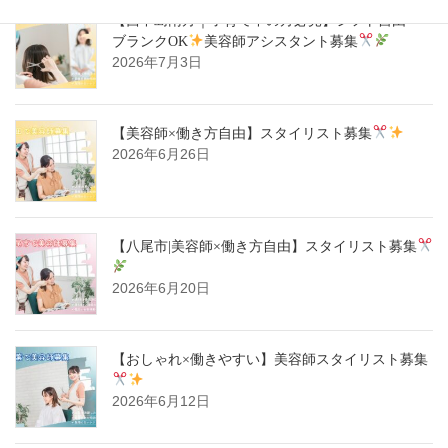
【西中島南方｜子育て中の方必見】シフト自由・
ブランクOK
美容師アシスタント募集
2026年7月3日
【美容師×働き方自由】スタイリスト募集
2026年6月26日
【八尾市|美容師×働き方自由】スタイリスト募集
2026年6月20日
【おしゃれ×働きやすい】美容師スタイリスト募集
2026年6月12日