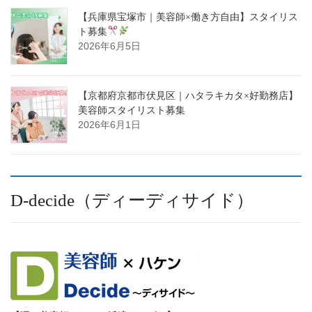
【兵庫県宝塚市｜美容師×働き方自由】スタイリス
ト募集
2026年6月5日
【京都府京都市伏見区｜ハタラキカタ×好勤務店】
美容師スタイリスト募集
2026年6月1日
D-decide（ディーディサイド）