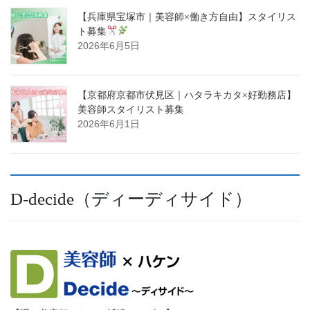
【兵庫県宝塚市｜美容師×働き方自由】スタイリス
ト募集
2026年6月5日
【京都府京都市伏見区｜ハタラキカタ×好勤務店】
美容師スタイリスト募集
2026年6月1日
D-decide（ディーディサイド）