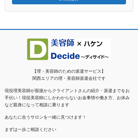
【理・美容師のための派遣サービス】
関西エリアの理・美容師派遣会社です
現役理美容師が面接からクライアントさんの紹介・派遣までをお
手伝い！現役美容師にしかわからないお金事情や働き方、お休み
など親身になって相談に乗ります
あなたに合うサロンを一緒に見つけます！
まずは一歩ご相談ください