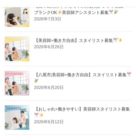
【西中島南方｜子育て中の方必見】シフト自由・
ブランクOK
美容師アシスタント募集
2026年7月3日
【美容師×働き方自由】スタイリスト募集
2026年6月26日
【八尾市|美容師×働き方自由】スタイリスト募集
2026年6月20日
【おしゃれ×働きやすい】美容師スタイリスト募集
2026年6月12日