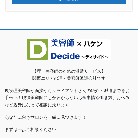
【理・美容師のための派遣サービス】
関西エリアの理・美容師派遣会社です
現役理美容師が面接からクライアントさんの紹介・派遣までをお
手伝い！現役美容師にしかわからないお金事情や働き方、お休み
など親身になって相談に乗ります
あなたに合うサロンを一緒に見つけます！
まずは一歩ご相談ください