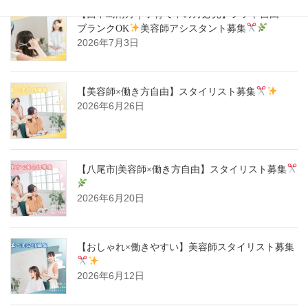
【西中島南方｜子育て中の方必見】シフト自由・
ブランクOK
美容師アシスタント募集
2026年7月3日
【美容師×働き方自由】スタイリスト募集
2026年6月26日
【八尾市|美容師×働き方自由】スタイリスト募集
2026年6月20日
【おしゃれ×働きやすい】美容師スタイリスト募集
2026年6月12日