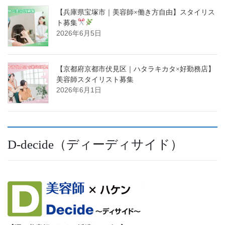
【兵庫県宝塚市｜美容師×働き方自由】スタイリス
ト募集
2026年6月5日
【京都府京都市伏見区｜ハタラキカタ×好勤務店】
美容師スタイリスト募集
2026年6月1日
D-decide（ディーディサイド）