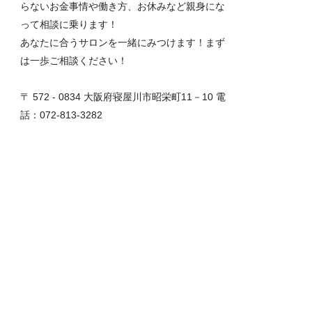
らないお金事情や働き方、お休みなど親身にな
って相談に乗ります！
あなたに合うサロンを一緒にみつけます！まず
は一歩ご相談ください！
〒 572 - 0834 大阪府寝屋川市昭栄町11－10 電
話：072-813-3282