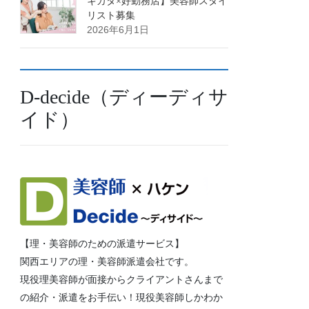
キカタ×好勤務店】美容師スタイ
リスト募集
2026年6月1日
D-decide（ディーディサ
イド）
【理・美容師のための派遣サービス】
関西エリアの理・美容師派遣会社です。
現役理美容師が面接からクライアントさんまで
の紹介・派遣をお手伝い！現役美容師しかわか