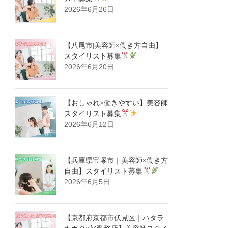
2026年6月26日
【八尾市|美容師×働き方自由】
スタイリスト募集
2026年6月20日
【おしゃれ×働きやすい】美容師
スタイリスト募集
2026年6月12日
【兵庫県宝塚市｜美容師×働き方
自由】スタイリスト募集
2026年6月5日
【京都府京都市伏見区｜ハタラ