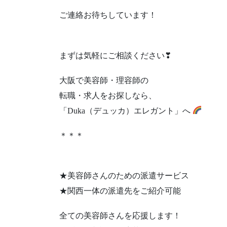
ご連絡お待ちしています！
まずは気軽にご相談ください❣
大阪で美容師・理容師の
転職・求人をお探しなら、
「Duka（デュッカ）エレガント」へ
＊＊＊
★美容師さんのための派遣サービス
★関西一体の派遣先をご紹介可能
全ての美容師さんを応援します！