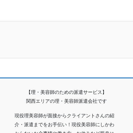
【理・美容師のための派遣サービス】
関西エリアの理・美容師派遣会社です
現役理美容師が面接からクライアントさんの紹
介・派遣までをお手伝い！現役美容師にしかわ