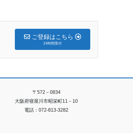
ご登録はこちら
24時間受付
〒572－0834
大阪府寝屋川市昭栄町11－10
電話：072-813-3282