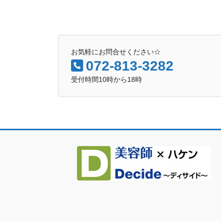
お気軽にお問合せください☆
072-813-3282
受付時間10時から18時