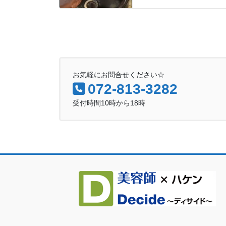
お気軽にお問合せください☆
072-813-3282
受付時間10時から18時