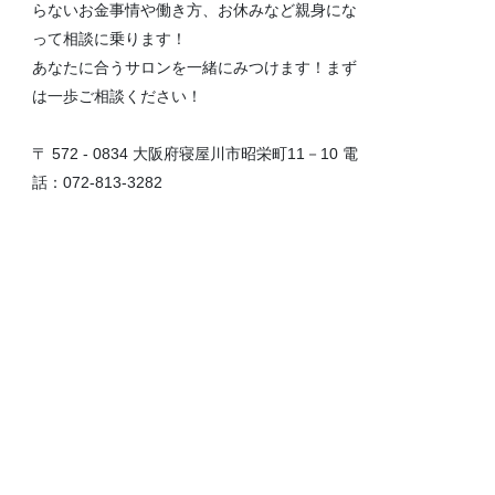
らないお金事情や働き方、お休みなど親身にな
って相談に乗ります！
あなたに合うサロンを一緒にみつけます！まず
は一歩ご相談ください！
〒 572 - 0834 大阪府寝屋川市昭栄町11－10 電
話：072-813-3282