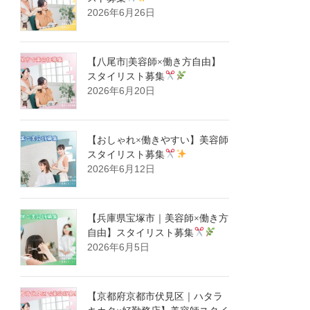
2026年6月26日
【八尾市|美容師×働き方自由】
スタイリスト募集
2026年6月20日
【おしゃれ×働きやすい】美容師
スタイリスト募集
2026年6月12日
【兵庫県宝塚市｜美容師×働き方
自由】スタイリスト募集
2026年6月5日
【京都府京都市伏見区｜ハタラ