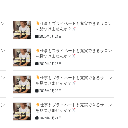
ロン
仕事もプライベートも充実できるサロン
を見つけませんか？
2025年9月24日
ロン
仕事もプライベートも充実できるサロン
を見つけませんか？
2025年9月23日
ロン
仕事もプライベートも充実できるサロン
を見つけませんか？
2025年9月22日
ロン
仕事もプライベートも充実できるサロン
を見つけませんか？
2025年9月21日