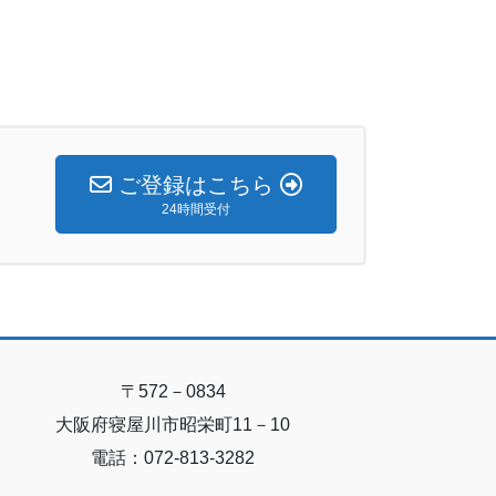
ご登録はこちら
24時間受付
〒572－0834
大阪府寝屋川市昭栄町11－10
電話：072-813-3282