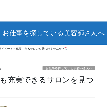
お仕事を探している美容師さんへ
ライベートも充実できるサロンを見つけませんか？
お仕事を探している美容師さんへ
n
も充実できるサロンを見つ