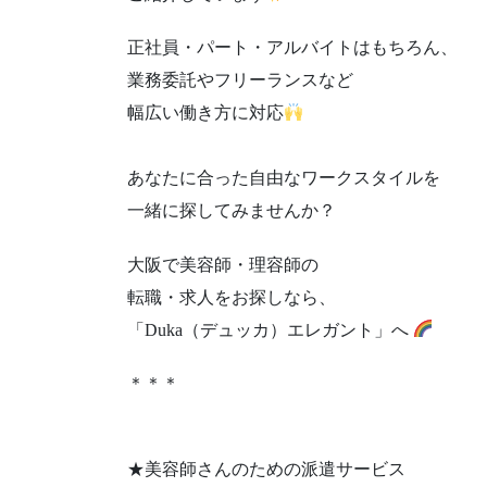
正社員・パート・アルバイトはもちろん、
業務委託やフリーランスなど
幅広い働き方に対応
あなたに合った自由なワークスタイルを
一緒に探してみませんか？
大阪で美容師・理容師の
転職・求人をお探しなら、
「Duka（デュッカ）エレガント」へ
＊＊＊
★美容師さんのための派遣サービス