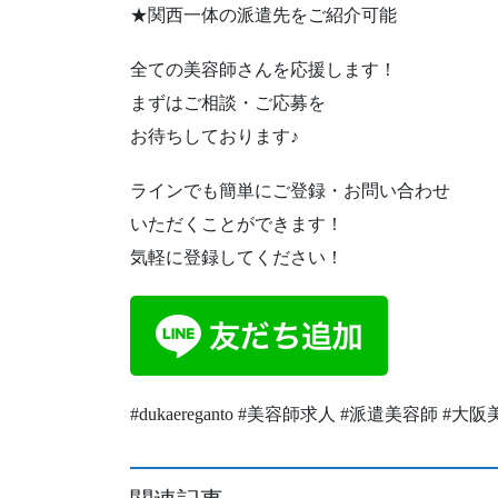
★関西一体の派遣先をご紹介可能
全ての美容師さんを応援します！
まずはご相談・ご応募を
お待ちしております♪
ラインでも簡単にご登録・お問い合わせ
いただくことができます！
気軽に登録してください！
#dukaereganto #美容師求人 #派遣美容師 #大