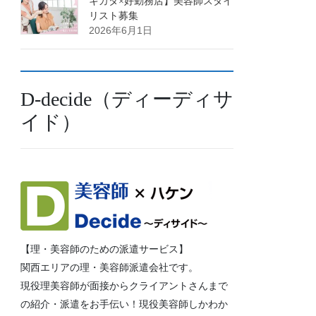
キカタ×好勤務店】美容師スタイ
リスト募集
2026年6月1日
D-decide（ディーディサ
イド）
【理・美容師のための派遣サービス】
関西エリアの理・美容師派遣会社です。
現役理美容師が面接からクライアントさんまで
の紹介・派遣をお手伝い！現役美容師しかわか