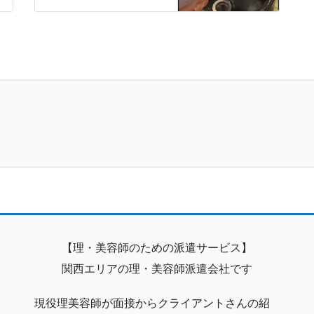
【理・美容師のための派遣サービス】
関西エリアの理・美容師派遣会社です
現役理美容師が面接からクライアントさんの紹