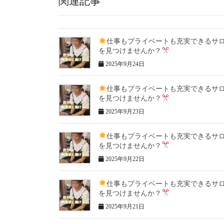
関連記事
仕事もプライベートも充実できるサ
を見つけませんか？
2025年9月24日
仕事もプライベートも充実できるサ
を見つけませんか？
2025年9月23日
仕事もプライベートも充実できるサ
を見つけませんか？
2025年9月22日
仕事もプライベートも充実できるサ
を見つけませんか？
2025年9月21日