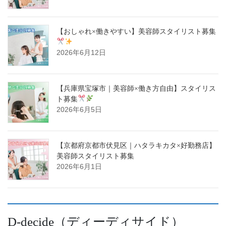
【おしゃれ×働きやすい】美容師スタイリスト募集
2026年6月12日
【兵庫県宝塚市｜美容師×働き方自由】スタイリス
ト募集
2026年6月5日
【京都府京都市伏見区｜ハタラキカタ×好勤務店】
美容師スタイリスト募集
2026年6月1日
D-decide（ディーディサイド）