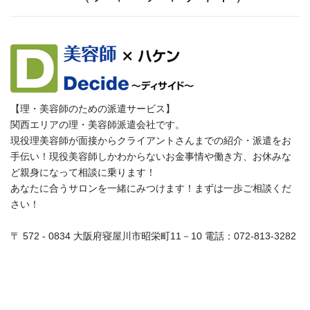
【理・美容師のための派遣サービス】
関西エリアの理・美容師派遣会社です。
現役理美容師が面接からクライアントさんまでの紹介・派遣をお
手伝い！現役美容師しかわからないお金事情や働き方、お休みな
ど親身になって相談に乗ります！
あなたに合うサロンを一緒にみつけます！まずは一歩ご相談くだ
さい！
〒 572 - 0834 大阪府寝屋川市昭栄町11－10 電話：072-813-3282