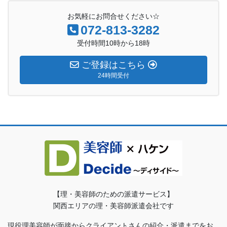
お気軽にお問合せください☆
072-813-3282
受付時間10時から18時
ご登録はこちら
24時間受付
【理・美容師のための派遣サービス】
関西エリアの理・美容師派遣会社です
現役理美容師が面接からクライアントさんの紹介・派遣までをお