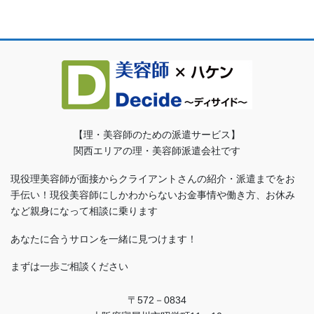
【理・美容師のための派遣サービス】
関西エリアの理・美容師派遣会社です
現役理美容師が面接からクライアントさんの紹介・派遣までをお
手伝い！現役美容師にしかわからないお金事情や働き方、お休み
など親身になって相談に乗ります
あなたに合うサロンを一緒に見つけます！
まずは一歩ご相談ください
〒572－0834