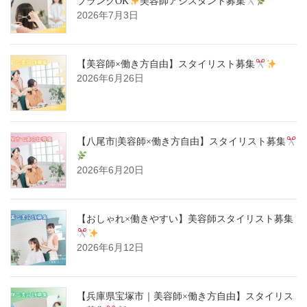
ブランクOK
美容師アシスタント募集
2026年7月3日
【美容師×働き方自由】スタイリスト募集
2026年6月26日
【八尾市|美容師×働き方自由】スタイリスト募集
2026年6月20日
【おしゃれ×働きやすい】美容師スタイリスト募集
2026年6月12日
【兵庫県宝塚市｜美容師×働き方自由】スタイリス