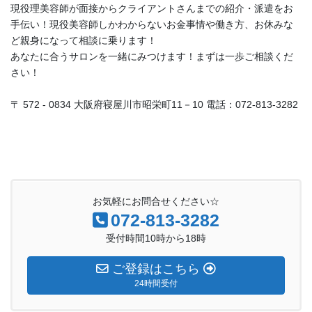
現役理美容師が面接からクライアントさんまでの紹介・派遣をお
手伝い！現役美容師しかわからないお金事情や働き方、お休みな
ど親身になって相談に乗ります！
あなたに合うサロンを一緒にみつけます！まずは一歩ご相談くだ
さい！
〒 572 - 0834 大阪府寝屋川市昭栄町11－10 電話：072-813-3282
お気軽にお問合せください☆
072-813-3282
受付時間10時から18時
ご登録はこちら
24時間受付