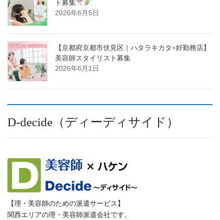
ト募集
2026年6月5日
【京都府京都市伏見区｜ハタラキカタ×好勤務店】
美容師スタイリスト募集
2026年6月1日
D-decide（ディーディサイド）
【理・美容師のための派遣サービス】
関西エリアの理・美容師派遣会社です。