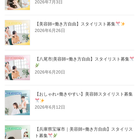
2026年7月3日
【美容師×働き方自由】スタイリスト募集
2026年6月26日
【八尾市|美容師×働き方自由】スタイリスト募集
2026年6月20日
【おしゃれ×働きやすい】美容師スタイリスト募集
2026年6月12日
【兵庫県宝塚市｜美容師×働き方自由】スタイリス
ト募集