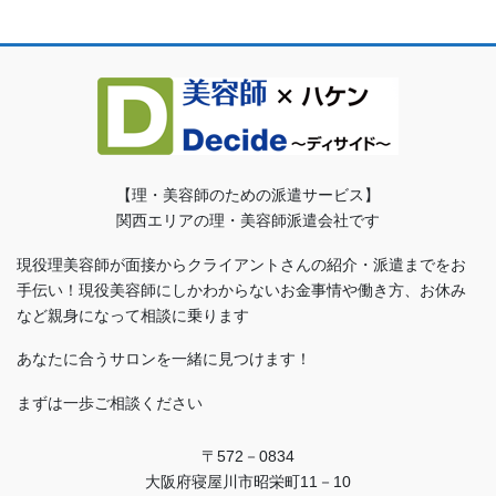
【理・美容師のための派遣サービス】
関西エリアの理・美容師派遣会社です
現役理美容師が面接からクライアントさんの紹介・派遣までをお
手伝い！現役美容師にしかわからないお金事情や働き方、お休み
など親身になって相談に乗ります
あなたに合うサロンを一緒に見つけます！
まずは一歩ご相談ください
〒572－0834
大阪府寝屋川市昭栄町11－10