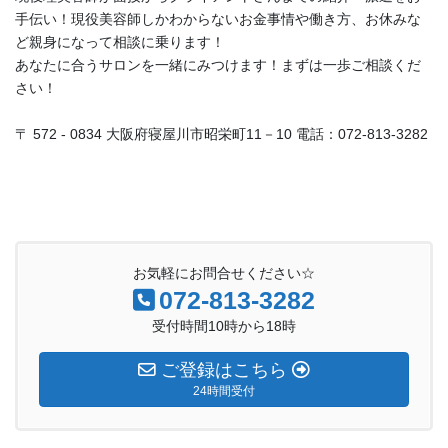
手伝い！現役美容師しかわからないお金事情や働き方、お休みな
ど親身になって相談に乗ります！
あなたに合うサロンを一緒にみつけます！まずは一歩ご相談くだ
さい！
〒 572 - 0834 大阪府寝屋川市昭栄町11－10 電話：072-813-3282
お気軽にお問合せください☆
072-813-3282
受付時間10時から18時
ご登録はこちら
24時間受付