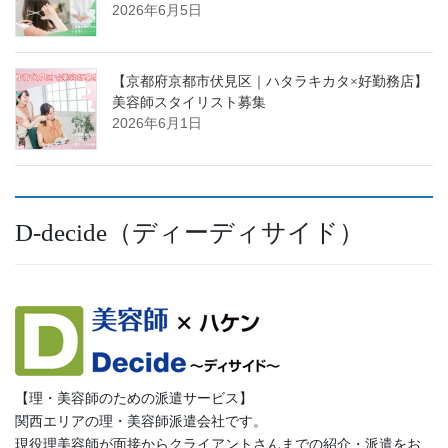
2026年6月5日
【京都府京都市伏見区｜ハタラキカタ×好勤務店】
美容師スタイリスト募集
2026年6月1日
D-decide（ディーディサイド）
【理・美容師のための派遣サービス】
関西エリアの理・美容師派遣会社です。
現役理美容師が面接からクライアントさんまでの紹介・派遣をお