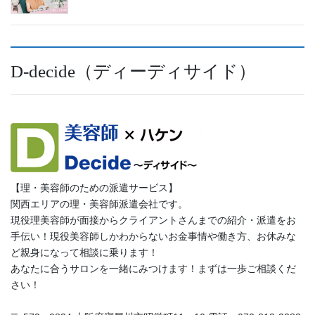
D-decide（ディーディサイド）
【理・美容師のための派遣サービス】
関西エリアの理・美容師派遣会社です。
現役理美容師が面接からクライアントさんまでの紹介・派遣をお
手伝い！現役美容師しかわからないお金事情や働き方、お休みな
ど親身になって相談に乗ります！
あなたに合うサロンを一緒にみつけます！まずは一歩ご相談くだ
さい！