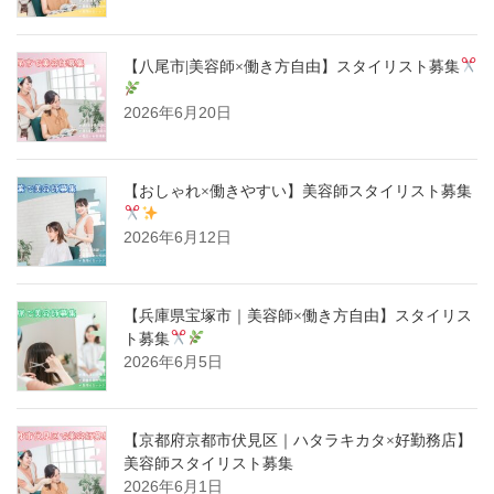
【八尾市|美容師×働き方自由】スタイリスト募集
2026年6月20日
【おしゃれ×働きやすい】美容師スタイリスト募集
2026年6月12日
【兵庫県宝塚市｜美容師×働き方自由】スタイリス
ト募集
2026年6月5日
【京都府京都市伏見区｜ハタラキカタ×好勤務店】
美容師スタイリスト募集
2026年6月1日