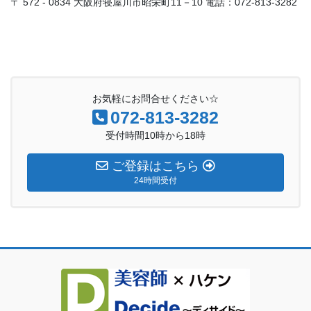
〒 572 - 0834 大阪府寝屋川市昭栄町11－10 電話：072-813-3282
お気軽にお問合せください☆
072-813-3282
受付時間10時から18時
ご登録はこちら
24時間受付