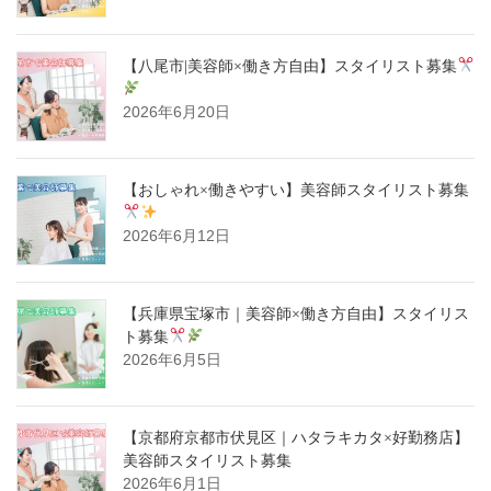
【八尾市|美容師×働き方自由】スタイリスト募集
2026年6月20日
【おしゃれ×働きやすい】美容師スタイリスト募集
2026年6月12日
【兵庫県宝塚市｜美容師×働き方自由】スタイリス
ト募集
2026年6月5日
【京都府京都市伏見区｜ハタラキカタ×好勤務店】
美容師スタイリスト募集
2026年6月1日