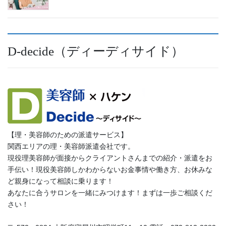
D-decide（ディーディサイド）
【理・美容師のための派遣サービス】
関西エリアの理・美容師派遣会社です。
現役理美容師が面接からクライアントさんまでの紹介・派遣をお
手伝い！現役美容師しかわからないお金事情や働き方、お休みな
ど親身になって相談に乗ります！
あなたに合うサロンを一緒にみつけます！まずは一歩ご相談くだ
さい！