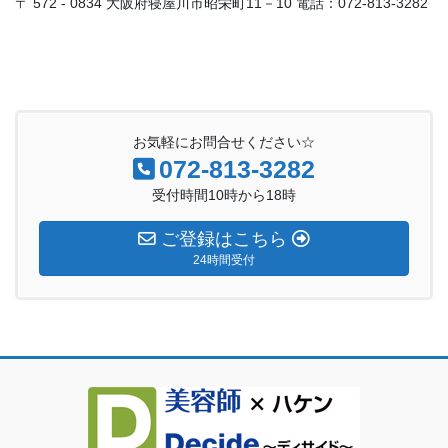
〒 572 - 0834 大阪府寝屋川市昭栄町11－10 電話：072-813-3282
お気軽にお問合せください☆
072-813-3282
受付時間10時から18時
ご登録はこちら
24時間受付