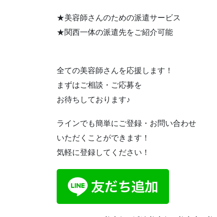
★美容師さんのための派遣サービス
★関西一体の派遣先をご紹介可能
全ての美容師さんを応援します！
まずはご相談・ご応募を
お待ちしております♪
ラインでも簡単にご登録・お問い合わせ
いただくことができます！
気軽に登録してください！