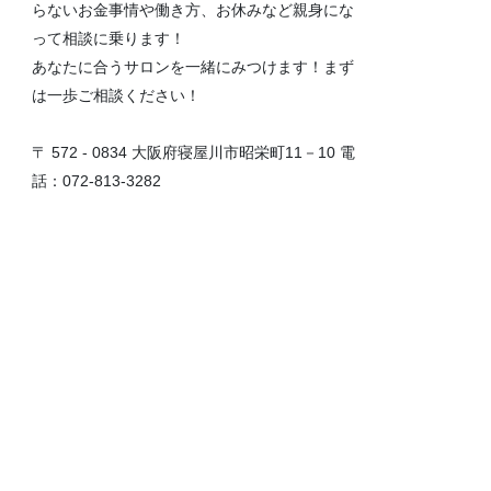
らないお金事情や働き方、お休みなど親身にな
って相談に乗ります！
あなたに合うサロンを一緒にみつけます！まず
は一歩ご相談ください！
〒 572 - 0834 大阪府寝屋川市昭栄町11－10 電
話：072-813-3282