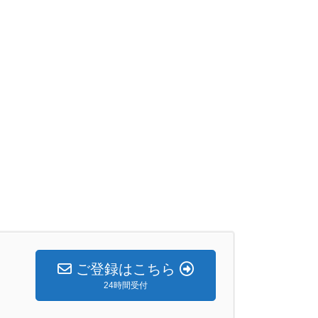
ご登録はこちら
24時間受付