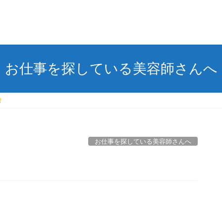
お仕事を探している美容師さんへ
お仕事を探している美容師さんへ