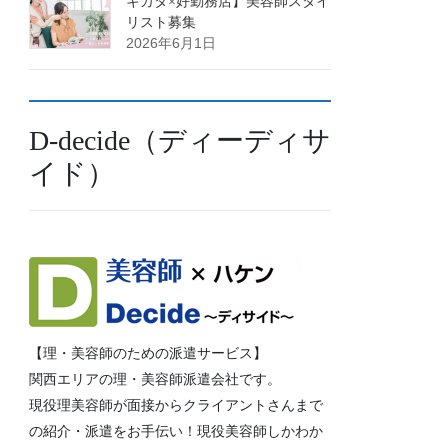
キカタ×好勤務店】美容師スタイ
リスト募集
2026年6月1日
D-decide（ディーディサ
イド）
【理・美容師のための派遣サービス】
関西エリアの理・美容師派遣会社です。
現役理美容師が面接からクライアントさんまで
の紹介・派遣をお手伝い！現役美容師しかわか