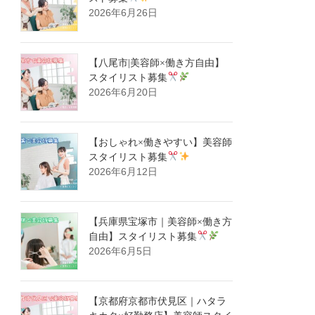
2026年6月26日
【八尾市|美容師×働き方自由】
スタイリスト募集
2026年6月20日
【おしゃれ×働きやすい】美容師
スタイリスト募集
2026年6月12日
【兵庫県宝塚市｜美容師×働き方
自由】スタイリスト募集
2026年6月5日
【京都府京都市伏見区｜ハタラ