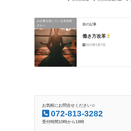
お仕事を探している美容師
前の記事
さんへ
働き方改革
2025年5月7日
お気軽にお問合せください☆
072-813-3282
受付時間10時から18時