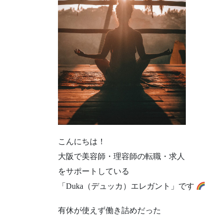
こんにちは！
大阪で美容師・理容師の転職・求人
をサポートしている
「Duka（デュッカ）エレガント」です
有休が使えず働き詰めだった