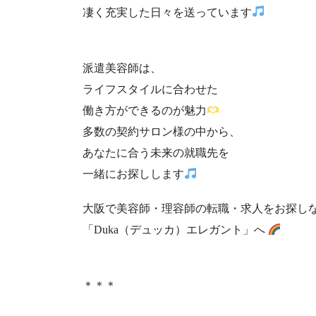
凄く充実した日々を送っています
派遣美容師は、
ライフスタイルに合わせた
働き方ができるのが魅力
多数の契約サロン様の中から、
あなたに合う未来の就職先を
一緒にお探しします
大阪で美容師・理容師の転職・求人をお探し
「Duka（デュッカ）エレガント」へ
＊＊＊