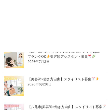
師スタイリスト募集
2026年7月14日
【ハタラキカタ×好勤務店】スタイリスト募集
2026年7月14日
【西中島南方｜子育て中の方必見】シフト自由・
ブランクOK
美容師アシスタント募集
2026年7月3日
【美容師×働き方自由】スタイリスト募集
2026年6月26日
【八尾市|美容師×働き方自由】スタイリスト募集