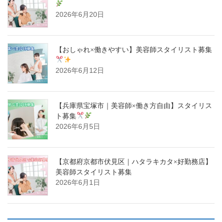
2026年6月20日
【おしゃれ×働きやすい】美容師スタイリスト募集
2026年6月12日
【兵庫県宝塚市｜美容師×働き方自由】スタイリス
ト募集
2026年6月5日
【京都府京都市伏見区｜ハタラキカタ×好勤務店】
美容師スタイリスト募集
2026年6月1日