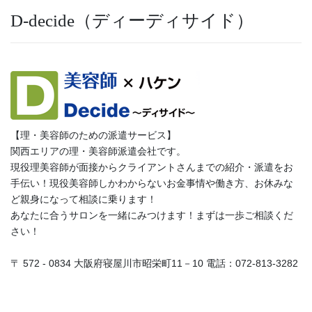
D-decide（ディーディサイド）
【理・美容師のための派遣サービス】
関西エリアの理・美容師派遣会社です。
現役理美容師が面接からクライアントさんまでの紹介・派遣をお
手伝い！現役美容師しかわからないお金事情や働き方、お休みな
ど親身になって相談に乗ります！
あなたに合うサロンを一緒にみつけます！まずは一歩ご相談くだ
さい！
〒 572 - 0834 大阪府寝屋川市昭栄町11－10 電話：072-813-3282