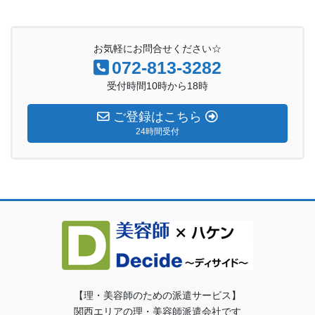
お気軽にお問合せください☆
072-813-3282
受付時間10時から18時
ご登録はこちら
24時間受付
【理・美容師のための派遣サービス】
関西エリアの理・美容師派遣会社です