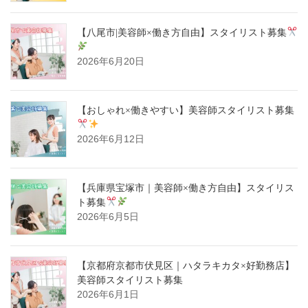
【八尾市|美容師×働き方自由】スタイリスト募集
2026年6月20日
【おしゃれ×働きやすい】美容師スタイリスト募集
2026年6月12日
【兵庫県宝塚市｜美容師×働き方自由】スタイリス
ト募集
2026年6月5日
【京都府京都市伏見区｜ハタラキカタ×好勤務店】
美容師スタイリスト募集
2026年6月1日