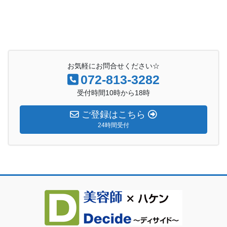
お気軽にお問合せください☆
072-813-3282
受付時間10時から18時
ご登録はこちら
24時間受付