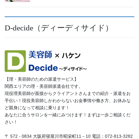
D-decide（ディーディサイド）
【理・美容師のための派遣サービス】
関西エリアの理・美容師派遣会社です。
現役理美容師が面接からクライアントさんまでの紹介・派遣をお
手伝い！現役美容師しかわからないお金事情や働き方、お休みな
ど親身になって相談に乗ります！
あなたに合うサロンを一緒にみつけます！まずは一歩ご相談くだ
さい！
〒 572 - 0834 大阪府寝屋川市昭栄町11－10 電話：072-813-3282