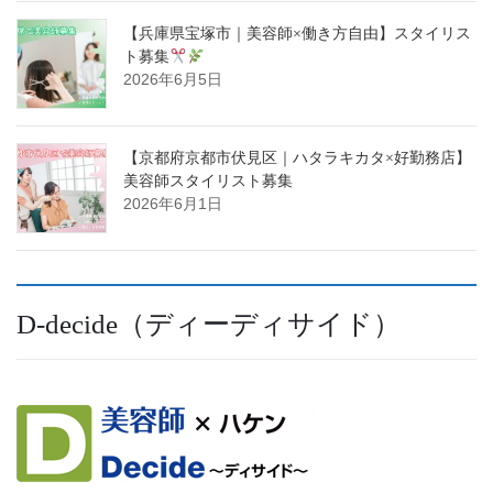
【兵庫県宝塚市｜美容師×働き方自由】スタイリス
ト募集
2026年6月5日
【京都府京都市伏見区｜ハタラキカタ×好勤務店】
美容師スタイリスト募集
2026年6月1日
D-decide（ディーディサイド）