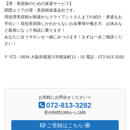
【理・美容師のための派遣サービス】
関西エリアの理・美容師派遣会社です。
現役理美容師が面接からクライアントさんまでの紹介・派遣をお
手伝い！現役美容師しかわからないお金事情や働き方、お休みな
ど親身になって相談に乗ります！
あなたに合うサロンを一緒にみつけます！まずは一歩ご相談くだ
さい！
〒 572 - 0834 大阪府寝屋川市昭栄町11－10 電話：072-813-3282
お気軽にお問合せください☆
072-813-3282
受付時間10時から18時
ご登録はこちら