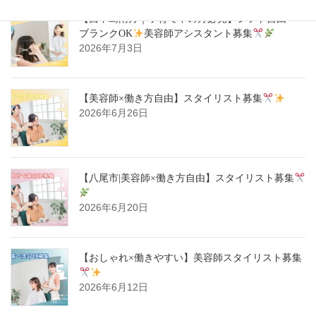
【西中島南方｜子育て中の方必見】シフト自由・
ブランクOK
美容師アシスタント募集
2026年7月3日
【美容師×働き方自由】スタイリスト募集
2026年6月26日
【八尾市|美容師×働き方自由】スタイリスト募集
2026年6月20日
【おしゃれ×働きやすい】美容師スタイリスト募集
2026年6月12日