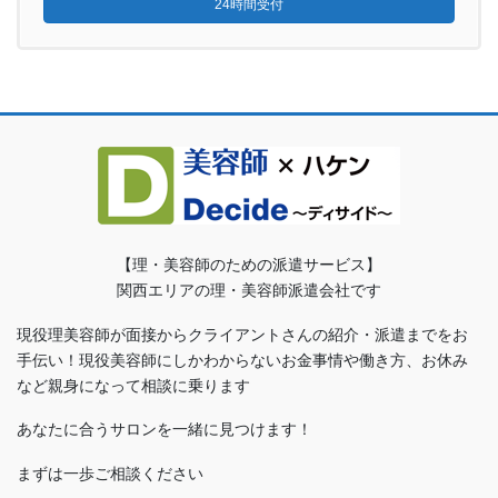
24時間受付
【理・美容師のための派遣サービス】
関西エリアの理・美容師派遣会社です
現役理美容師が面接からクライアントさんの紹介・派遣までをお
手伝い！現役美容師にしかわからないお金事情や働き方、お休み
など親身になって相談に乗ります
あなたに合うサロンを一緒に見つけます！
まずは一歩ご相談ください