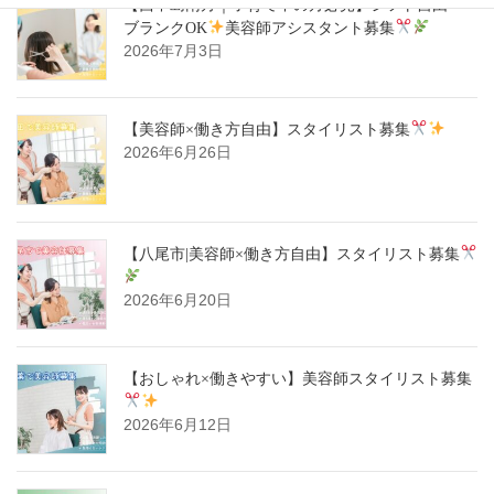
【西中島南方｜子育て中の方必見】シフト自由・
ブランクOK
美容師アシスタント募集
2026年7月3日
【美容師×働き方自由】スタイリスト募集
2026年6月26日
【八尾市|美容師×働き方自由】スタイリスト募集
2026年6月20日
【おしゃれ×働きやすい】美容師スタイリスト募集
2026年6月12日