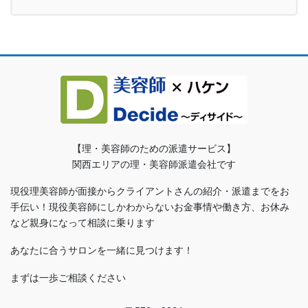
【理・美容師のための派遣サービス】
関西エリアの理・美容師派遣会社です
現役理美容師が面接からクライアントさんの紹介・派遣までをお
手伝い！現役美容師にしかわからないお金事情や働き方、お休み
など親身になって相談に乗ります
あなたに合うサロンを一緒に見つけます！
まずは一歩ご相談ください