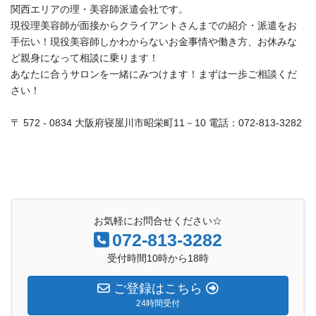
関西エリアの理・美容師派遣会社です。
現役理美容師が面接からクライアントさんまでの紹介・派遣をお
手伝い！現役美容師しかわからないお金事情や働き方、お休みな
ど親身になって相談に乗ります！
あなたに合うサロンを一緒にみつけます！まずは一歩ご相談くだ
さい！
〒 572 - 0834 大阪府寝屋川市昭栄町11－10 電話：072-813-3282
お気軽にお問合せください☆
072-813-3282
受付時間10時から18時
ご登録はこちら
24時間受付