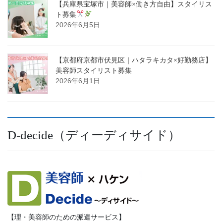
【兵庫県宝塚市｜美容師×働き方自由】スタイリス
ト募集
2026年6月5日
【京都府京都市伏見区｜ハタラキカタ×好勤務店】
美容師スタイリスト募集
2026年6月1日
D-decide（ディーディサイド）
【理・美容師のための派遣サービス】