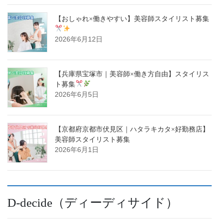
【おしゃれ×働きやすい】美容師スタイリスト募集
2026年6月12日
【兵庫県宝塚市｜美容師×働き方自由】スタイリス
ト募集
2026年6月5日
【京都府京都市伏見区｜ハタラキカタ×好勤務店】
美容師スタイリスト募集
2026年6月1日
D-decide（ディーディサイド）