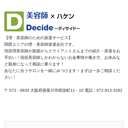
【理・美容師のための派遣サービス】
関西エリアの理・美容師派遣会社です。
現役理美容師が面接からクライアントさんまでの紹介・派遣をお
手伝い！現役美容師しかわからないお金事情や働き方、お休みな
ど親身になって相談に乗ります！
あなたに合うサロンを一緒にみつけます！まずは一歩ご相談くだ
さい！
〒 572 - 0834 大阪府寝屋川市昭栄町11－10 電話：072-813-3282