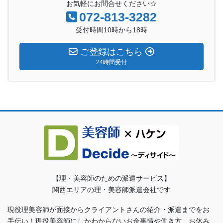
お気軽にお問合せください☆
072-813-3282
受付時間10時から18時
ご登録はこちら
24時間受付
【理・美容師のための派遣サービス】
関西エリアの理・美容師派遣会社です
現役理美容師が面接からクライアントさんの紹介・派遣までをお
手伝い！現役美容師にしかわからないお金事情や働き方、お休み