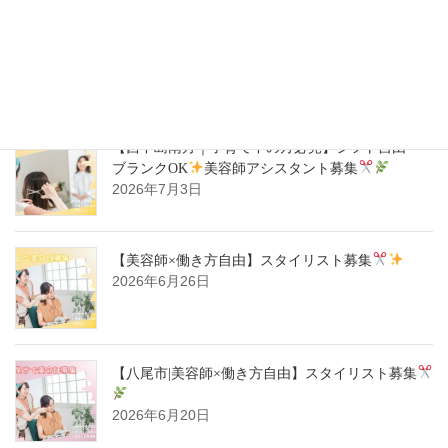
【ハタラキカタ×好勤務店】スタイリスト募集
2026年7月14日
【西中島南方｜子育て中の方必見】シフト自由・
ブランクOK
美容師アシスタント募集
2026年7月3日
【美容師×働き方自由】スタイリスト募集
2026年6月26日
【八尾市|美容師×働き方自由】スタイリスト募集
2026年6月20日