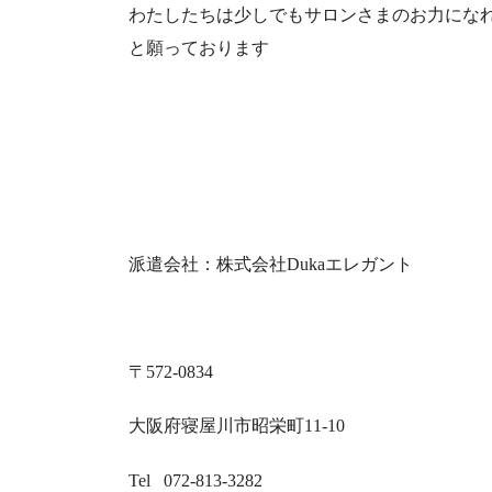
わたしたちは少しでもサロンさまのお力にな
と願っております
派遣会社：株式会社Dukaエレガント
〒572-0834
大阪府寝屋川市昭栄町11-10
Tel 072-813-3282