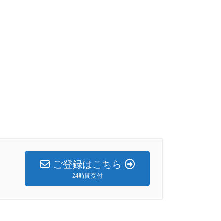
ご登録はこちら
24時間受付