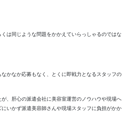
らくは同じような問題をかかえていらっしゃるのではな
もなかなか応募もなく、とくに即戦力となるスタッフの
たが、肝心の派遣会社に美容室運営のノウハウや現場へ
ズにいかず派遣美容師さんや現場スタッフに負担がかか