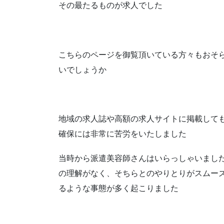
その最たるものが求人でした
こちらのページを御覧頂いている方々もおそ
いでしょうか
地域の求人誌や高額の求人サイトに掲載して
確保には非常に苦労をいたしました
当時から派遣美容師さんはいらっしゃいまし
の理解がなく、そちらとのやりとりがスムー
るような事態が多く起こりました