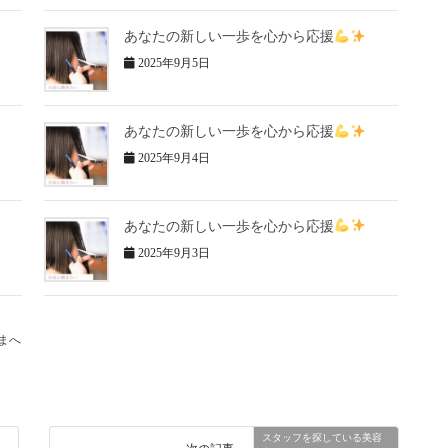
あなたの新しい一歩を心から応援
2025年9月5日
あなたの新しい一歩を心から応援
2025年9月4日
あなたの新しい一歩を心から応援
2025年9月3日
まへ
スタッフを探している美容