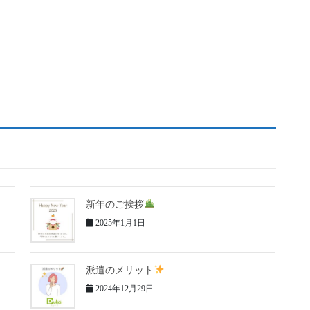
新年のご挨拶
2025年1月1日
派遣のメリット
2024年12月29日