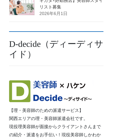
キカタ×好勤務店】美容師スタイ
リスト募集
2026年6月1日
D-decide（ディーディサ
イド）
【理・美容師のための派遣サービス】
関西エリアの理・美容師派遣会社です。
現役理美容師が面接からクライアントさんまで
の紹介・派遣をお手伝い！現役美容師しかわか