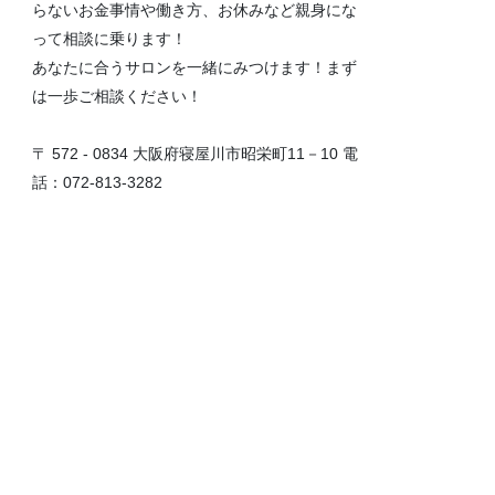
らないお金事情や働き方、お休みなど親身にな
って相談に乗ります！
あなたに合うサロンを一緒にみつけます！まず
は一歩ご相談ください！
〒 572 - 0834 大阪府寝屋川市昭栄町11－10 電
話：072-813-3282