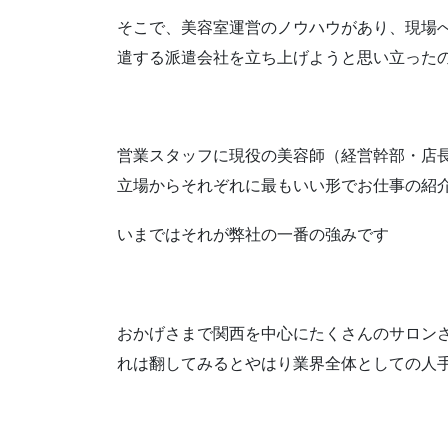
そこで、美容室運営のノウハウがあり、現場
遣する派遣会社を立ち上げようと思い立った
営業スタッフに現役の美容師（経営幹部・店
立場からそれぞれに最もいい形でお仕事の紹
いまではそれが弊社の一番の強みです
おかげさまで関西を中心にたくさんのサロン
れは翻してみるとやはり業界全体としての人