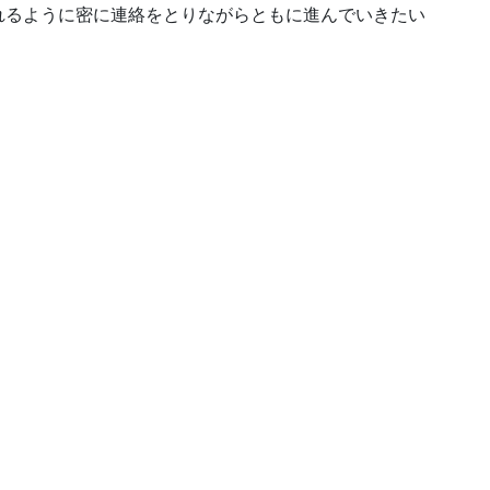
れるように密に連絡をとりながらともに進んでいきたい