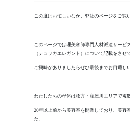
この度はお忙しいなか、弊社のページをご覧
このページでは理美容師専門人材派遣サービスD-
（デュッカエレガント）について記載をさせ
ご興味がありましたらぜひ最後までお目通し
わたしたちの母体は枚方・寝屋川エリアで複
20年以上前から美容室を開業しており、美容
た。