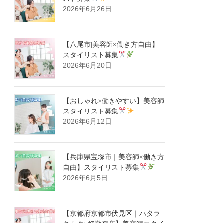
2026年6月26日
【八尾市|美容師×働き方自由】
スタイリスト募集
2026年6月20日
【おしゃれ×働きやすい】美容師
スタイリスト募集
2026年6月12日
【兵庫県宝塚市｜美容師×働き方
自由】スタイリスト募集
2026年6月5日
【京都府京都市伏見区｜ハタラ