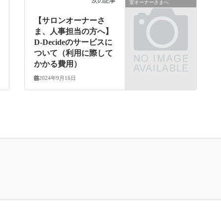
次の記事
室オーナーさまへ
【サロンオーナーさ
ま、人事担当の方へ】
D-Decideのサービスに
ついて（利用に際して
かかる費用）
2024年9月16日